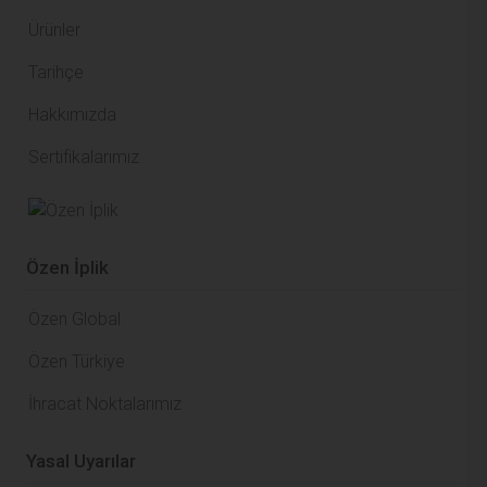
Ürünler
Tarihçe
Hakkımızda
Sertifikalarımız
Özen İplik
Özen Global
Özen Türkiye
İhracat Noktalarımız
Yasal Uyarılar