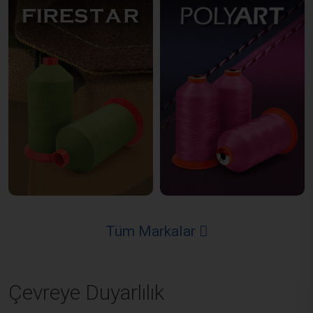
Tüm Markalar
Çevreye Duyarlılık